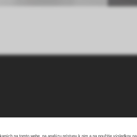
aných na tomto webe, na analýzu prístupu k nim a na použitie výsledkov na 